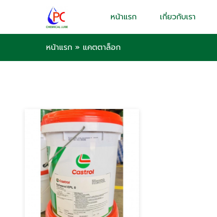
หน้าแรก
เกี่ยวกับเรา
หน้าแรก
»
แคตตาล็อก