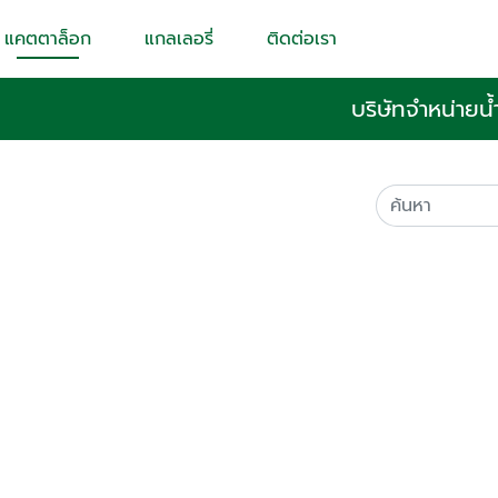
แคตตาล็อก
แกลเลอรี่
ติดต่อเรา
บริษัทจำหน่ายน้