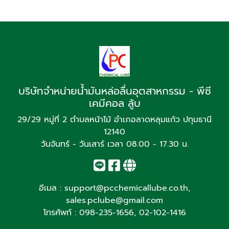
บริษัทจำหน่ายน้ำมันหล่อลื่นอุตสาหกรรม - พีซี
เคมีคอล ลู้บ
29/29 หมู่ที่ 2 ตำบลหน้าไม้ อำเภอลาดหลุมแก้ว ปทุมธานี
12140
วันจันทร์ - วันเสาร์ เวลา 08.00 - 17.30 น.
อีเมล :
support@pcchemicallube.co.th
,
sales.pclube@gmail.com
โทรศัพท์ :
098-235-1656
,
02-102-1416