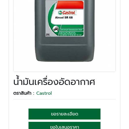
น้ำมันเครื่องอัดอากาศ
ตราสินค้า :
Castrol
ขอรายละเอียด
ขอใบเสนอราคา