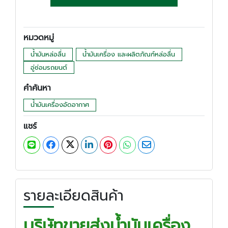
หมวดหมู่
น้ำมันหล่อลื่น
น้ำมันเครื่อง และผลิตภัณฑ์หล่อลื่น
อู่ซ่อมรถยนต์
คำค้นหา
น้ำมันเครื่องอัดอากาศ
แชร์
รายละเอียดสินค้า
บริษัทขายส่งน้ำมันเครื่อง