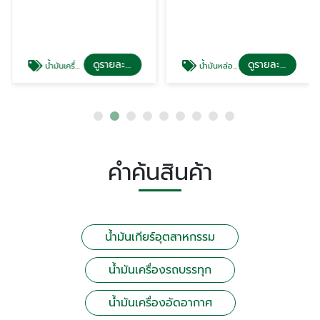
ดูรายละเอียด
ดูรายละเอียด
น้ำมันเครื่องรถบรรทุก
น้ำมันหล่อลื่น โรงน้ำตาล ซีเมนต์
คำค้นสินค้า
น้ำมันเกียร์อุตสาหกรรม
น้ำมันเครื่องรถบรรทุก
น้ำมันเครื่องอัดอากาศ