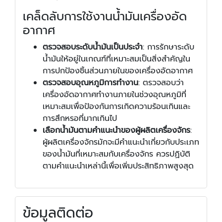
เคล็ดลับการใช้งานน้ำมันเครื่องอัด
อากาศ
ตรวจสอบระดับน้ำมันเป็นประจำ
: การรักษาระดับ
น้ำมันให้อยู่ในเกณฑ์ที่เหมาะสมเป็นสิ่งสำคัญใน
การปกป้องชิ้นส่วนภายในของเครื่องอัดอากาศ
ตรวจสอบอุณหภูมิการทำงาน
: ตรวจสอบว่า
เครื่องอัดอากาศทำงานภายในช่วงอุณหภูมิที่
เหมาะสมเพื่อป้องกันการเกิดความร้อนเกินและ
การสึกหรอที่มากเกินไป
เลือกน้ำมันตามคำแนะนำของผู้ผลิตเครื่องจักร
:
ผู้ผลิตเครื่องจักรมักจะมีคำแนะนำเกี่ยวกับประเภท
ของน้ำมันที่เหมาะสมกับเครื่องจักร ควรปฏิบัติ
ตามคำแนะนำเหล่านี้เพื่อเพิ่มประสิทธิภาพสูงสุด
ข้อมูลติดต่อ