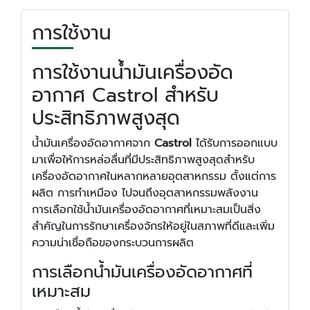
การใช้งาน
การใช้งานน้ำมันเครื่องอัด
อากาศ Castrol สำหรับ
ประสิทธิภาพสูงสุด
น้ำมันเครื่องอัดอากาศจาก
Castrol
ได้รับการออกแบบ
มาเพื่อให้การหล่อลื่นที่มีประสิทธิภาพสูงสุดสำหรับ
เครื่องอัดอากาศในหลากหลายอุตสาหกรรม ตั้งแต่การ
ผลิต การทำเหมือง ไปจนถึงอุตสาหกรรมพลังงาน
การเลือกใช้น้ำมันเครื่องอัดอากาศที่เหมาะสมเป็นสิ่ง
สำคัญในการรักษาเครื่องจักรให้อยู่ในสภาพที่ดีและเพิ่ม
ความน่าเชื่อถือของกระบวนการผลิต
การเลือกน้ำมันเครื่องอัดอากาศที่
เหมาะสม