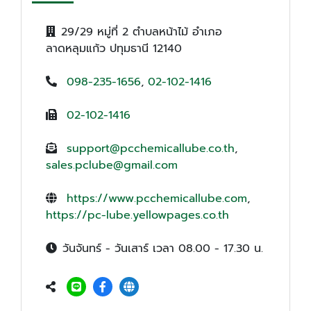
29/29 หมู่ที่ 2 ตำบลหน้าไม้ อำเภอ
ลาดหลุมแก้ว ปทุมธานี 12140
098-235-1656
,
02-102-1416
02-102-1416
support@pcchemicallube.co.th
,
sales.pclube@gmail.com
https://www.pcchemicallube.com
,
https://pc-lube.yellowpages.co.th
วันจันทร์ - วันเสาร์ เวลา 08.00 - 17.30 น.