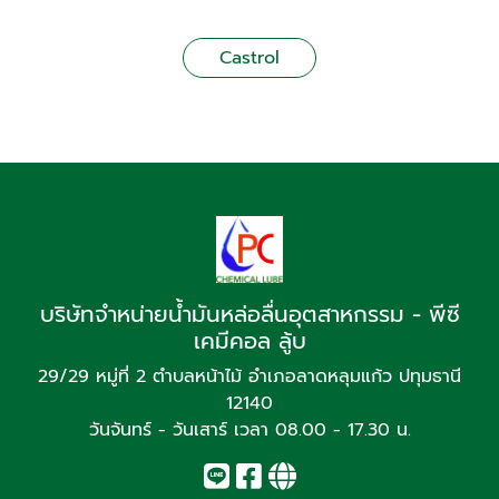
Castrol
บริษัทจำหน่ายน้ำมันหล่อลื่นอุตสาหกรรม - พีซี
เคมีคอล ลู้บ
29/29 หมู่ที่ 2 ตำบลหน้าไม้ อำเภอลาดหลุมแก้ว ปทุมธานี
12140
วันจันทร์ - วันเสาร์ เวลา 08.00 - 17.30 น.