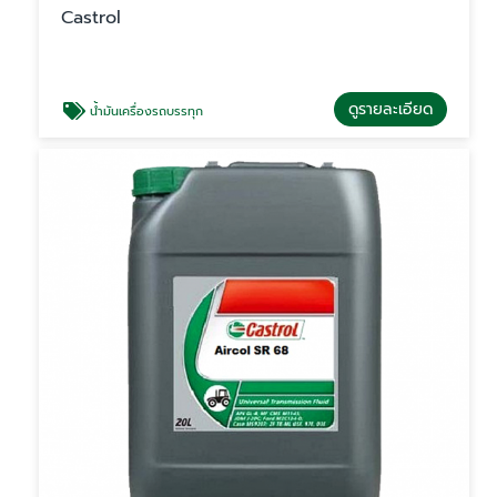
Castrol
ดูรายละเอียด
น้ำมันเครื่องรถบรรทุก