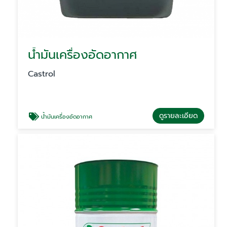
น้ำมันเครื่องอัดอากาศ
Castrol
ดูรายละเอียด
น้ำมันเครื่องอัดอากาศ