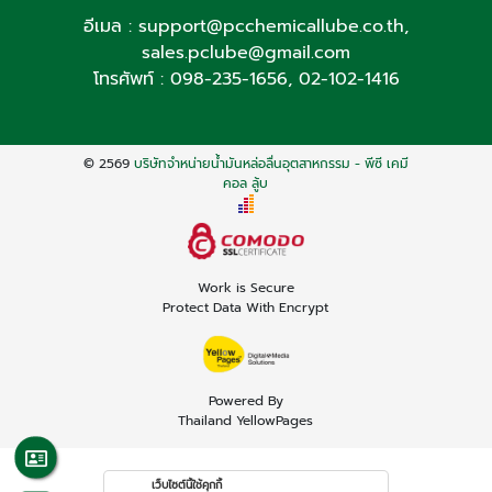
อีเมล :
support@pcchemicallube.co.th
,
sales.pclube@gmail.com
โทรศัพท์ :
098-235-1656
,
02-102-1416
© 2569
บริษัทจำหน่ายน้ำมันหล่อลื่นอุตสาหกรรม - พีซี เคมี
คอล ลู้บ
Work is Secure
Protect Data With Encrypt
Powered By
Thailand YellowPages
เว็บไซต์นี้ใช้คุกกี้