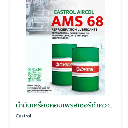
น้ำมันเครื่องคอมเพรสเซอร์ทำความเย็น Castrol Aircol AMS 68
Castrol