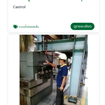
Castrol
ดูรายละเอียด
ระบบน้ำมันหล่อลื่น