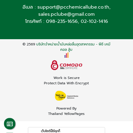
อีเมล :
support@pcchemicallube.co.th
,
sales.pclube@gmail.com
โทรศัพท์ :
098-235-1656
,
02-102-1416
© 2569
บริษัทจำหน่ายน้ำมันหล่อลื่นอุตสาหกรรม - พีซี เคมี
คอล ลู้บ
Work is Secure
Protect Data With Encrypt
Powered By
Thailand YellowPages
เว็บไซต์นี้ใช้คุกกี้