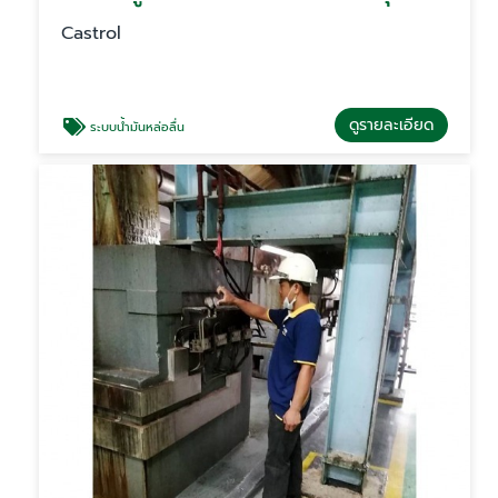
Castrol
ดูรายละเอียด
ระบบน้ำมันหล่อลื่น