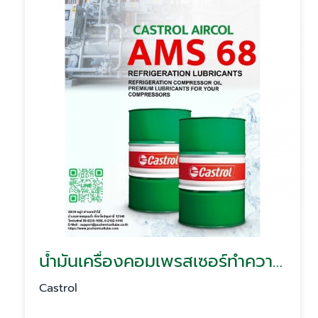
น้ำมันเครื่องคอมเพรสเซอร์ทำความเย็น Castrol Aircol AMS 68
Castrol