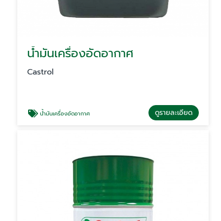
น้ำมันเครื่องอัดอากาศ
Castrol
ดูรายละเอียด
น้ำมันเครื่องอัดอากาศ