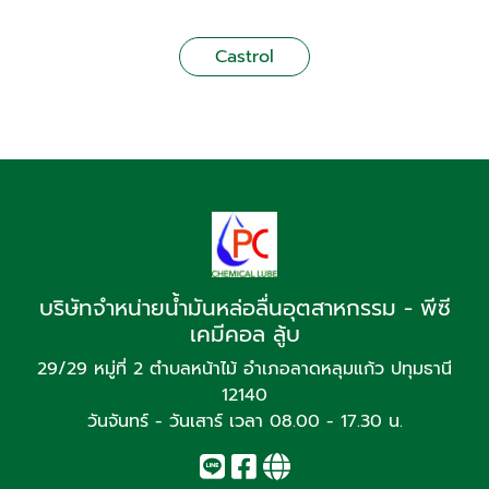
Castrol
บริษัทจำหน่ายน้ำมันหล่อลื่นอุตสาหกรรม - พีซี
เคมีคอล ลู้บ
29/29 หมู่ที่ 2 ตำบลหน้าไม้ อำเภอลาดหลุมแก้ว ปทุมธานี
12140
วันจันทร์ - วันเสาร์ เวลา 08.00 - 17.30 น.