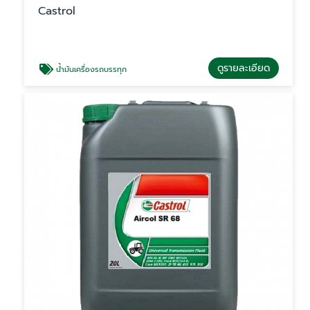
Castrol
ดูรายละเอียด
น้ำมันเครื่องรถบรรทุก