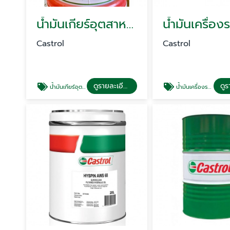
น้ำมันเกียร์อุตสาหกรรม
Castrol
Castrol
ดูรายละเอียด
น้ำมันเกียร์อุตสาหกรรม
น้ำมันเครื่องรถบรรทุก