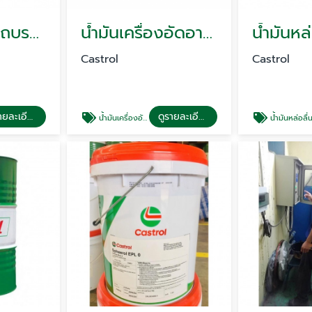
น้ำมันเครื่องรถบรรทุก
น้ำมันเครื่องอัดอากาศ
Castrol
Castrol
ดูรายละเอียด
ดูรายละเอียด
น้ำมันเครื่องอัดอากาศ
น้ำมันหล่อลื่น โรงน้ำตาล ซีเม