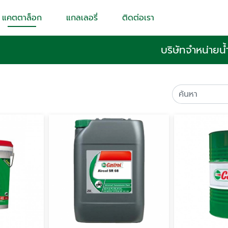
แคตตาล็อก
แกลเลอรี่
ติดต่อเรา
บริษัทจำหน่ายน้