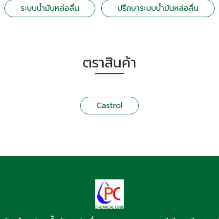
ระบบน้ำมันหล่อลื่น
ปรึกษาระบบน้ำมันหล่อลื่น
ตราสินค้า
Castrol