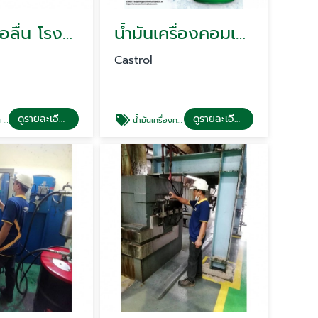
น้ำมันหล่อลื่น โรงน้ำตาล ซีเมนต์
น้ำมันเครื่องคอมเพรสเซอร์ทำความเย็น Castrol Aircol AMS 68
Castrol
ดูรายละเอียด
ดูรายละเอียด
นต์
น้ำมันเครื่องคอมเพรสเซอร์ทำความเย็น Castrol Aircol AMS 68