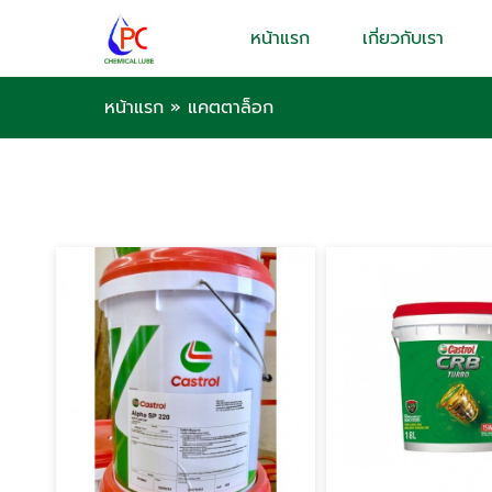
หน้าแรก
เกี่ยวกับเรา
หน้าแรก
»
แคตตาล็อก