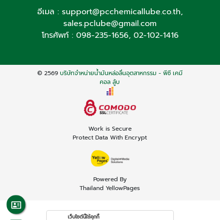
อีเมล :
support@pcchemicallube.co.th
,
sales.pclube@gmail.com
โทรศัพท์ :
098-235-1656
,
02-102-1416
© 2569
บริษัทจำหน่ายน้ำมันหล่อลื่นอุตสาหกรรม - พีซี เคมี
คอล ลู้บ
Work is Secure
Protect Data With Encrypt
Powered By
Thailand YellowPages
เว็บไซต์นี้ใช้คุกกี้