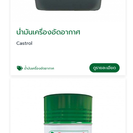
น้ำมันเครื่องอัดอากาศ
Castrol
ดูรายละเอียด
น้ำมันเครื่องอัดอากาศ