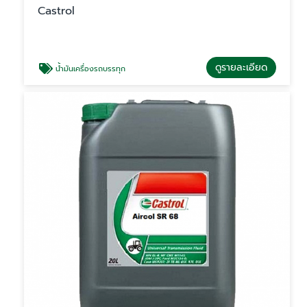
Castrol
ดูรายละเอียด
น้ำมันเครื่องรถบรรทุก