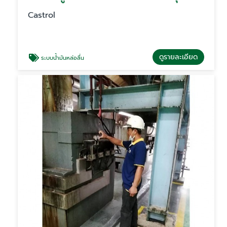
Castrol
ดูรายละเอียด
ระบบน้ำมันหล่อลื่น