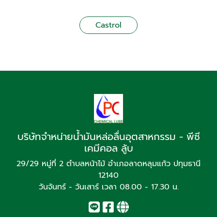
Castrol
บริษัทจำหน่ายน้ำมันหล่อลื่นอุตสาหกรรม - พีซี
เคมีคอล ลู้บ
29/29 หมู่ที่ 2 ตำบลหน้าไม้ อำเภอลาดหลุมแก้ว ปทุมธานี
12140
วันจันทร์ - วันเสาร์ เวลา 08.00 - 17.30 น.