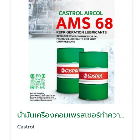
น้ำมันเครื่องคอมเพรสเซอร์ทำความเย็น Castrol Aircol AMS 68
Castrol