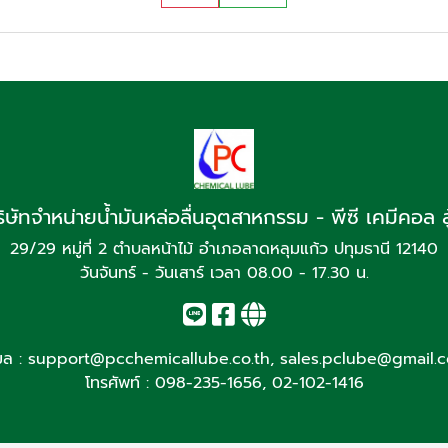
ิษัทจำหน่ายน้ำมันหล่อลื่นอุตสาหกรรม - พีซี เคมีคอล ล
29/29 หมู่ที่ 2 ตำบลหน้าไม้ อำเภอลาดหลุมแก้ว ปทุมธานี 12140
วันจันทร์ - วันเสาร์ เวลา 08.00 - 17.30 น.
มล :
support@pcchemicallube.co.th
,
sales.pclube@gmail.
โทรศัพท์ :
098-235-1656
,
02-102-1416