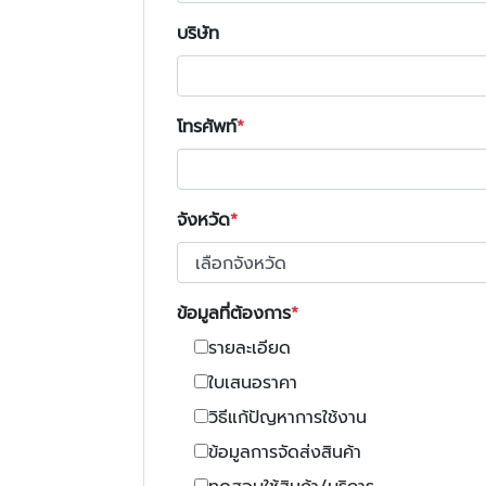
บริษัท
โทรศัพท์
จังหวัด
ข้อมูลที่ต้องการ
รายละเอียด
ใบเสนอราคา
วิธีแก้ปัญหาการใช้งาน
ข้อมูลการจัดส่งสินค้า