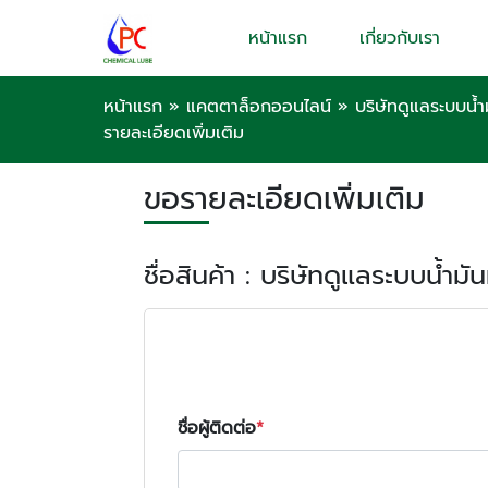
หน้าแรก
เกี่ยวกับเรา
หน้าแรก
»
แคตตาล็อกออนไลน์
»
บริษัทดูแลระบบน้
รายละเอียดเพิ่มเติม
ขอรายละเอียดเพิ่มเติม
ชื่อสินค้า : บริษัทดูแลระบบน้ำม
ชื่อผู้ติดต่อ