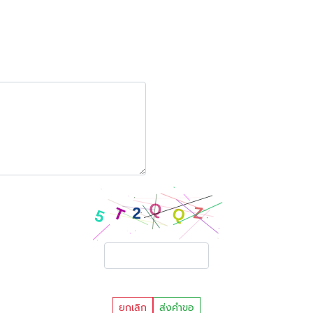
ยกเลิก
ส่งคำขอ