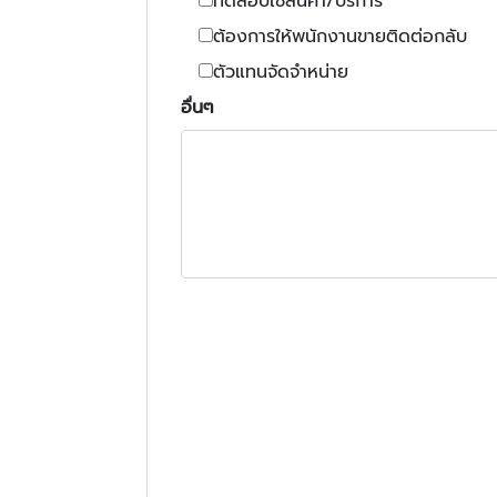
ทดสอบใช้สินค้า/บริการ
ต้องการให้พนักงานขายติดต่อกลับ
ตัวแทนจัดจำหน่าย
อื่นๆ