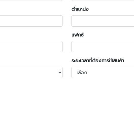
ตำแหน่ง
แฟกซ์
ระยะเวลาที่ต้องการใช้สินค้า