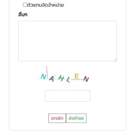
ตัวแทนจัดจำหน่าย
อื่นๆ
ยกเลิก
ส่งคำขอ