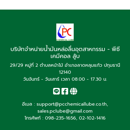
บริษัทจำหน่ายน้ำมันหล่อลื่นอุตสาหกรรม - พีซี
เคมีคอล ลู้บ
29/29 หมู่ที่ 2 ตำบลหน้าไม้ อำเภอลาดหลุมแก้ว ปทุมธานี
12140
วันจันทร์ - วันเสาร์ เวลา 08.00 - 17.30 น.
อีเมล :
support@pcchemicallube.co.th
,
sales.pclube@gmail.com
โทรศัพท์ :
098-235-1656
,
02-102-1416