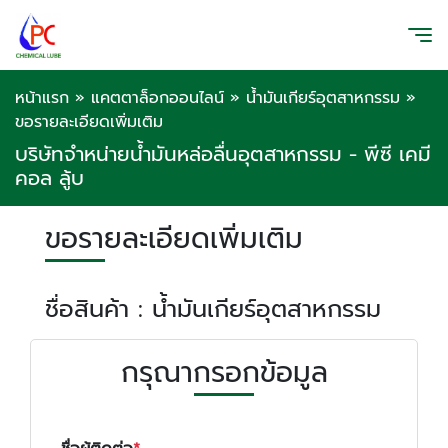
หน้าแรก
»
แคตตาล็อกออนไลน์
»
น้ำมันเกียร์อุตสาหกรรม
»
ขอรายละเอียดเพิ่มเติม
บริษัทจำหน่ายน้ำมันหล่อลื่นอุตสาหกรรม - พีซี เคมี
คอล ลู้บ
ขอรายละเอียดเพิ่มเติม
ชื่อสินค้า : น้ำมันเกียร์อุตสาหกรรม
กรุณากรอกข้อมูล