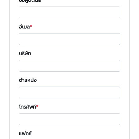
ชื่อผู้ติดต่อ
อีเมล
บริษัท
ตำแหน่ง
โทรศัพท์
แฟกซ์