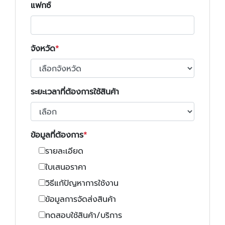
แฟกซ์
จังหวัด
ระยะเวลาที่ต้องการใช้สินค้า
ข้อมูลที่ต้องการ
รายละเอียด
ใบเสนอราคา
วิธีแก้ปัญหาการใช้งาน
ข้อมูลการจัดส่งสินค้า
ทดสอบใช้สินค้า/บริการ