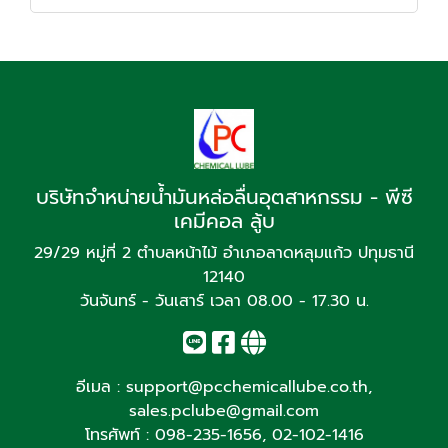
บริษัทจำหน่ายน้ำมันหล่อลื่นอุตสาหกรรม - พีซี
เคมีคอล ลู้บ
29/29 หมู่ที่ 2 ตำบลหน้าไม้ อำเภอลาดหลุมแก้ว ปทุมธานี
12140
วันจันทร์ - วันเสาร์ เวลา 08.00 - 17.30 น.
อีเมล :
support@pcchemicallube.co.th
,
sales.pclube@gmail.com
โทรศัพท์ :
098-235-1656
,
02-102-1416