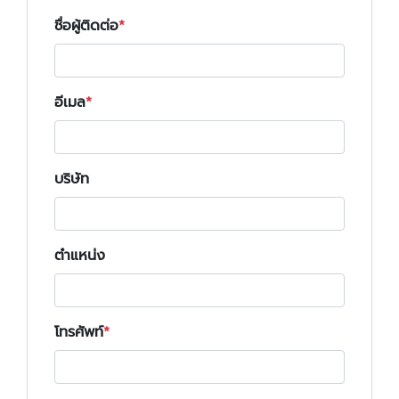
ชื่อผู้ติดต่อ
อีเมล
บริษัท
ตำแหน่ง
โทรศัพท์