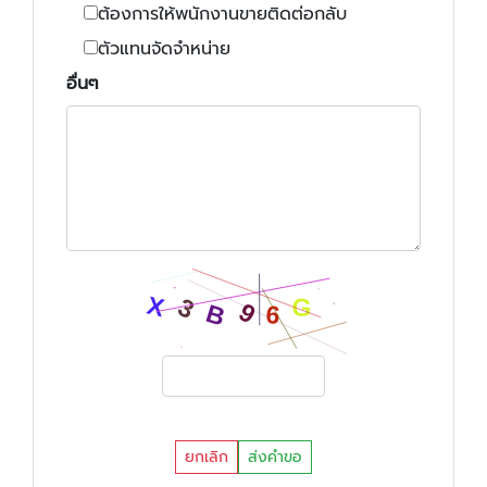
ต้องการให้พนักงานขายติดต่อกลับ
ตัวแทนจัดจำหน่าย
อื่นๆ
ยกเลิก
ส่งคำขอ